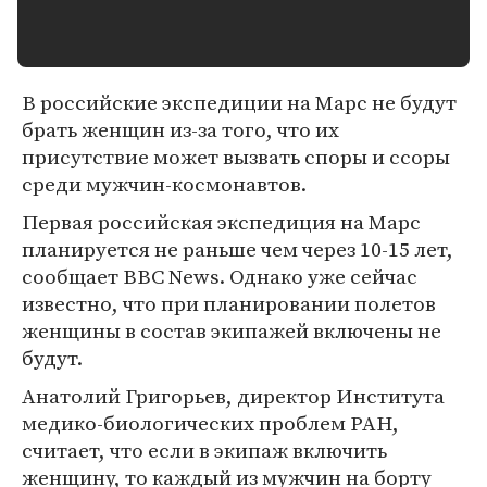
В российские экспедиции на Марс не будут
брать женщин из-за того, что их
присутствие может вызвать споры и ссоры
среди мужчин-космонавтов.
Первая российская экспедиция на Марс
планируется не раньше чем через 10-15 лет,
сообщает BBC News. Однако уже сейчас
известно, что при планировании полетов
женщины в состав экипажей включены не
будут.
Анатолий Григорьев, директор Института
медико-биологических проблем РАН,
считает, что если в экипаж включить
женщину, то каждый из мужчин на борту