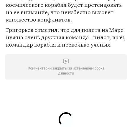
космического корабля будет претендовать
на ее внимание, что неизбежно вызовет
множество конфликтов.
Григорьев отметил, что для полета на Марс
нужна очень дружная команда - пилот, врач,
командир корабля и несколько ученых.
Комментарии закрыты за истечением срока
давности