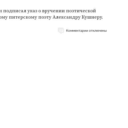
 подписал указ о вручении поэтической
му питерскому поэту Александру Кушнеру.
Комментарии отключены