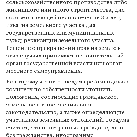
сельскохозяйственного производства либо
жилищного или иного строительства, для
соответствующей цели в течение 3-х лет;
изъятия земельного участка для
государственных или муниципальных
нужд; реквизиции земельного участка.
Решение о прекращении прав на землю в
этих случаях принимает исполнительный
орган государственной власти или орган
местного самоуправления.
Ко второму чтению Госдума рекомендовала
комитету по собственности уточнить
положения, соотносящие гражданское,
земельное и иное специальное
законодательство, а также определяющие
участников земельных отношений. Госдума
считает, что иностранные граждане, лица
без гражданства, иностранные