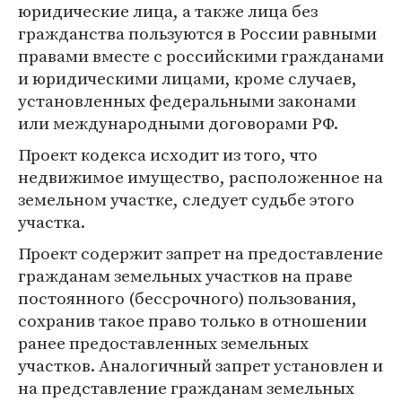
юридические лица, а также лица без
гражданства пользуются в России равными
правами вместе с российскими гражданами
и юридическими лицами, кроме случаев,
установленных федеральными законами
или международными договорами РФ.
Проект кодекса исходит из того, что
недвижимое имущество, расположенное на
земельном участке, следует судьбе этого
участка.
Проект содержит запрет на предоставление
гражданам земельных участков на праве
постоянного (бессрочного) пользования,
сохранив такое право только в отношении
ранее предоставленных земельных
участков. Аналогичный запрет установлен и
на представление гражданам земельных