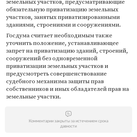
земельных участков, предусматривающие
обязательную приватизацию земельных
участков, занятых приватизированными
зданиями, строениями и сооружениями.
Госдума считает необходимым также
уточнить положение, устанавливающее
запрет на приватизацию зданий, строений,
сооружений без одновременной
приватизации земельных участков и
предусмотреть совершенствование
судебного механизма защиты прав
собственников и иных обладателей прав на
земельные участки.
Комментарии закрыты за истечением срока
давности