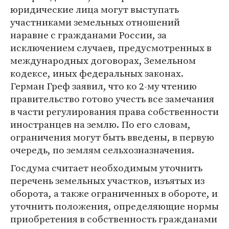
юридические лица могут выступать
участниками земельных отношений
наравне с гражданами России, за
исключением случаев, предусмотренных в
международных договорах, Земельном
кодексе, иных федеральных законах.
Герман Греф заявил, что ко 2-му чтению
правительство готово учесть все замечания
в части регулирования права собственности
иностранцев на землю. По его словам,
ограничения могут быть введены, в первую
очередь, по землям сельхозназначения.
Госдума считает необходимым уточнить
перечень земельных участков, изъятых из
оборота, а также ограниченных в обороте, и
уточнить положения, определяющие нормы
приобретения в собственность гражданами