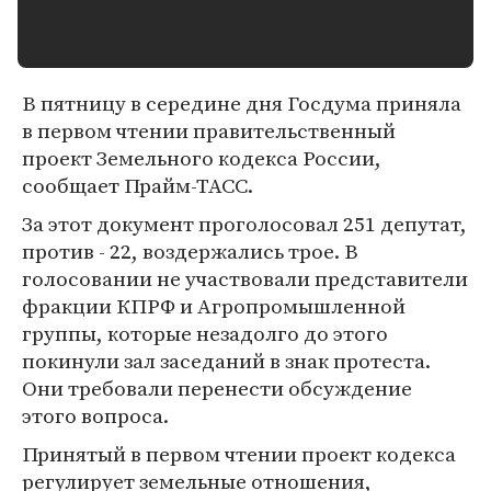
В пятницу в середине дня Госдума приняла
в первом чтении правительственный
проект Земельного кодекса России,
сообщает Прайм-ТАСС.
За этот документ проголосовал 251 депутат,
против - 22, воздержались трое. В
голосовании не участвовали представители
фракции КПРФ и Агропромышленной
группы, которые незадолго до этого
покинули зал заседаний в знак протеста.
Они требовали перенести обсуждение
этого вопроса.
Принятый в первом чтении проект кодекса
регулирует земельные отношения,