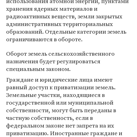
использования атомной энергии, пунктами
хранения ядерных материалов и
радиоактивных веществ, земли закрытых
административных территориальных
образований. Отдельные категории земель
ограничиваются в обороте.
Оборот земель сельскохозяйственного
назначения будет регулироваться
специальным законом.
Граждане и юридические лица имеют
равный доступ к приватизации земель.
Земельные участки, находящиеся в
государственной или муниципальной
собственности, могут быть переданы в
частную собственность, если в
федеральном законе нет запрета на их
приватизацию. Иностранные граждане и