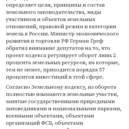
определяет цели, принципы и состав
земельного законодательства, виды
участников и объектов земельных
отношений, правовой режим и категории
земель в России. Министр экономического
развития и торговли РФ Герман Греф
обратил внимание депутатов на то, что
проект кодекса регулирует оборот лишь 2
процента земельных ресурсов, на которые,
тем не менее, приходится порядка 57
процентов инвестиций в этой сфере.
Согласно Земельному кодексу, из оборота
полностью изымаются земельные участки,
занятые государственными природными
заповедниками и национальными парками,
военными объектами, объектами
организаций ФСБ, объектами