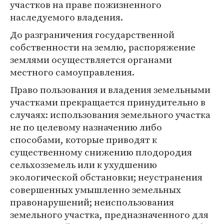
участков на праве пожизненного
наследуемого владения.
До разграничения государственной
собственности на землю, распоряжение
землями осуществляется органами
местного самоуправления.
Право пользования и владения земельными
участками прекращается принудительно в
случаях: использования земельного участка
не по целевому назначению либо
способами, которые приводят к
существенному снижению плодородия
сельхозземель или к ухудшению
экологической обстановки; неустранения
совершенных умышленно земельных
правонарушений; неиспользования
земельного участка, предназначенного для