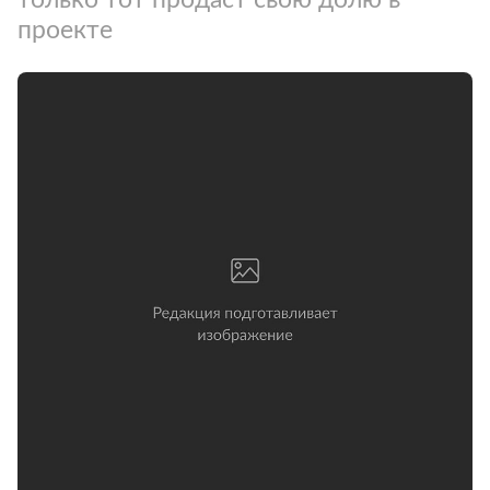
проекте