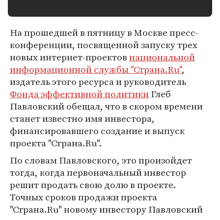
На прошедшей в пятницу в Москве пресс-
конференции, посвященной запуску трех
новых интернет-проектов
национальной
информационной службы "Страна.Ru"
,
издатель этого ресурса и руководитель
Фонда эффективной политики
Глеб
Павловский обещал, что в скором времени
станет известно имя инвестора,
финансировавшего создание и выпуск
проекта "Страна.Ru".
По словам Павловского, это произойдет
тогда, когда первоначальный инвестор
решит продать свою долю в проекте.
Точных сроков продажи проекта
"Страна.Ru" новому инвестору Павловский