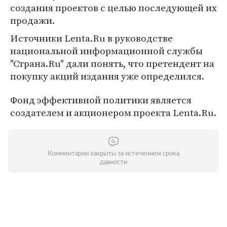
создания проектов с целью последующей их
продажи.
Источники Lenta.Ru в руководстве
национальной информационной службы
"Страна.Ru" дали понять, что претендент на
покупку акций издания уже определился.
Фонд эффективной политики является
создателем и акционером проекта Lenta.Ru.
Комментарии закрыты за истечением срока
давности