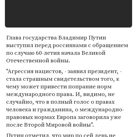
Глава государства Владимир Путин
выступил перед россиянами с обращением
по случаю 60-летия начала Великой
Отечественной войны.
"Агрессия нацистов, - заявил президент, -
стала страшным свидетельством того, к
чему может привести попрание норм
международного права. И, видимо, не
случайно, что в полный голос о правах
человека и гражданина, о международно-
правовых нормах Европа заговорила уже
после Второй Мировой войны".
Путин отметил, что мир по сей день не