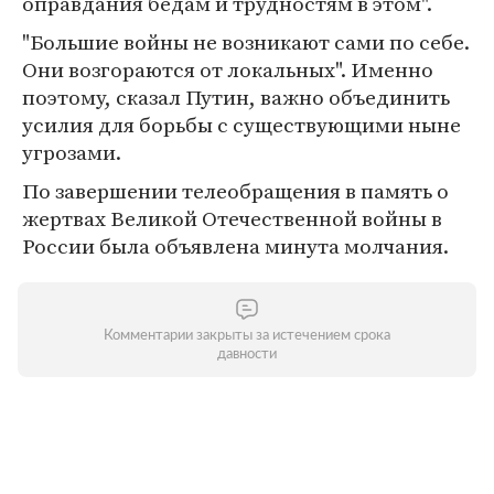
оправдания бедам и трудностям в этом".
"Большие войны не возникают сами по себе.
Они возгораются от локальных". Именно
поэтому, сказал Путин, важно объединить
усилия для борьбы с существующими ныне
угрозами.
По завершении телеобращения в память о
жертвах Великой Отечественной войны в
России была объявлена минута молчания.
Комментарии закрыты за истечением срока
давности