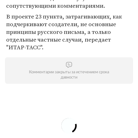
сопутствующими комментариями.
В проекте 23 пункта, затрагивающих, как
подчеркивают создатели, не основные
принципы русского письма, а только
отдельные частные случаи, передает
"ИТАР-ТАСС".
Комментарии закрыты за истечением срока
давности