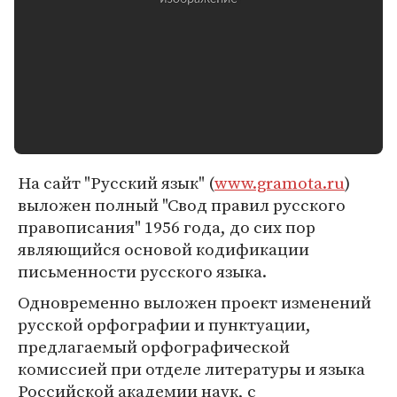
На сайт "Русский язык" (
www.gramota.ru
)
выложен полный "Свод правил русского
правописания" 1956 года, до сих пор
являющийся основой кодификации
письменности русского языка.
Одновременно выложен проект изменений
русской орфографии и пунктуации,
предлагаемый орфографической
комиссией при отделе литературы и языка
Российской академии наук, с