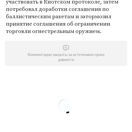
участвовать в Киотском протоколе, затем
потребовал доработки соглашения по
баллистическим ракетам и затормозил
принятие соглашения об ограничении
торговли огнестрельным оружием.
Комментарии закрыты за истечением срока
давности