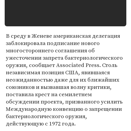
В среду в Женеве американская делегация
заблокировала подписание нового
многостороннего соглашения об
ужесточении запрета бактериологического
оружия, сообщает Associated Press. Столь
независимая позиция США, явившаяся
неожиданностью даже для их ближайших
союзников и вызвавшая волну критики,
поставила крест на семилетнем
обсуждении проекта, призванного усилить
Международную конвенцию о запрещении
бактериологического оружия,
действующую с 1972 года.