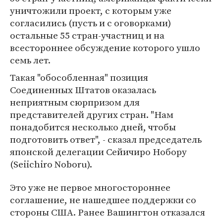
уничтожили проект, с которым уже
согласились (пусть и с оговорками)
остальные 55 стран-участниц и на
всестороннее обсуждение которого ушло
семь лет.
Такая "обособленная" позиция
Соединенных Штатов оказалась
неприятным сюрпризом для
представителей других стран. "Нам
понадобится несколько дней, чтобы
подготовить ответ", - сказал председатель
японской делегации Сейичиро Нобору
(Seiichiro Noboru).
Это уже не первое многостороннее
соглашение, не нашедшее поддержки со
стороны США. Ранее Вашингтон отказался