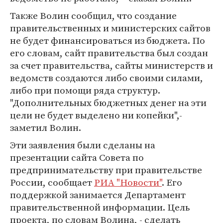
Также Волин сообщил, что создание
правительственных и министерских сайтов
не будет финансироваться из бюджета. По
его словам, сайт правительства был создан
за счет правительства, сайты министерств и
ведомств создаются либо своими силами,
либо при помощи ряда структур.
"Дополнительных бюджетных денег на эти
цели не будет выделено ни копейки",-
заметил Волин.
Эти заявления были сделаны на
презентации сайта Совета по
предпринимательству при правительстве
России, сообщает
РИА "Новости"
. Его
поддержкой занимается Департамент
правительственной информации. Цель
проекта, по словам Волина, - сделать