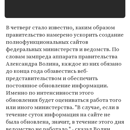
В четверг стало известно, каким образом
правительство намерено ускорить создание
полнофункциональных сайтов
федеральных министерств и ведомств. По
словам зампреда аппарата правительства
Александра Волина, каждое из них обязано
до конца года обзавестись веб-
представительством и обеспечить
постоянное обновление информации.
Именно по интенсивности этого
обновления будет оцениваться работа того
или иного министерства. "В случае, если в
течение суток информация на сайте не
была обновлена, значит, в течение этого дня
ведомство не работало," - сказал Волин.