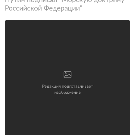
Российской Федерации"