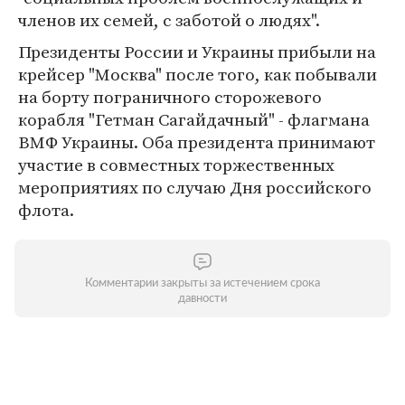
членов их семей, с заботой о людях".
Президенты России и Украины прибыли на
крейсер "Москва" после того, как побывали
на борту пограничного сторожевого
корабля "Гетман Сагайдачный" - флагмана
ВМФ Украины. Оба президента принимают
участие в совместных торжественных
мероприятиях по случаю Дня российского
флота.
Комментарии закрыты за истечением срока
давности