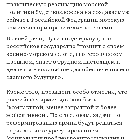
практическую реализацию морской
политики будет возложена на создаваемую
сейчас в Российской Федерации морскую
комиссию при правительстве России.
В своей речи, Путин подчеркнул, что
российское государство "помнит о своем
военно-морском флоте, его героическом
прошлом, знает о трудном настоящем и
делает все возможное для обеспечения его
славного будущего".
Кроме того, президент особо отметил, что
российская армия должна быть
"компактной, менее затратной и более
эффективной". По его словам, задачи по
реформированию армии будут решаться
параллельно с урегулированием
"социальных проблем военнослужащих и