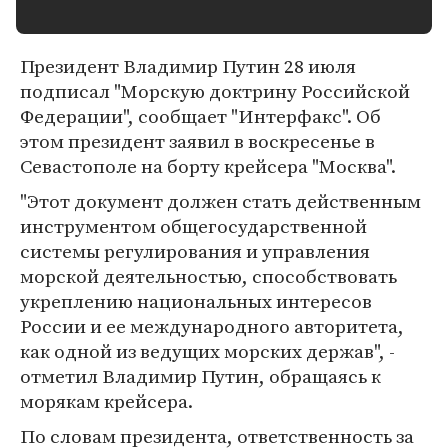
Президент Владимир Путин 28 июля
подписал "Морскую доктрину Российской
Федерации", сообщает "Интерфакс". Об
этом президент заявил в воскресенье в
Севастополе на борту крейсера "Москва".
"Этот документ должен стать действенным
инструментом общегосударственной
системы регулирования и управления
морской деятельностью, способствовать
укреплению национальных интересов
России и ее международного авторитета,
как одной из ведущих морских держав", -
отметил Владимир Путин, обращаясь к
морякам крейсера.
По словам президента, ответственность за