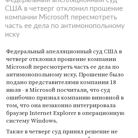
США в четверг отклонил прошение
компании Microsoft пересмотреть
часть ее дела по антимонопольному
иску
Федеральный апелляционный суд США в
четверг отклонил прошение компании
Microsoft пересмотреть часть ее дела по
антимонопольному иску. Прошение было
подано представителями компании 18
июля - в Microsoft посчитали, что суд
ошибочно признал компанию виновной в
том, что она незаконно интегрировала
браузер Internet Explorer в операционную
систему Windows.
Также в четверг суд принял решение не