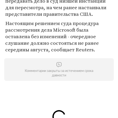
передавать дело в суд низшей инстанции
для пересмотра, на чем ранее настаивали
представители правительства США.
Настоящим решением суда процедура
рассмотрения дела Microsoft была
оставлена без изменений - очередное
слушание должно состояться не ранее
середины августа, сообщает Reuters.
Комментарии закрыты за истечением срока
давности