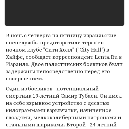
В ночь с четверга на пятницу израильские
спецслужбы предотвратили теракт в
ночном клубе "Сити Холл" ("City Hall") в
Хайфе, сообщает корреспондент Lenta.Ru в
Израиле. Двое палестинских боевиков были
задержаны непосредственно перед его
совершением.
Один из боевиков - потенциальный
смертник 19-летний Самир Тубаси. Он имел
на себе взрывное устройство с десятью
килограммами взрывчатки, начиненное
гвоздями, мелкокалиберными патронами и
стальными шариками. Второй - 24-летний