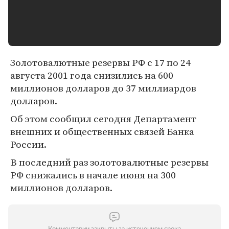
Золотовалютные резервы РФ с 17 по 24
августа 2001 года снизились на 600
миллионов долларов до 37 миллиардов
долларов.
Об этом сообщил сегодня Департамент
внешних и общественных связей Банка
России.
В последний раз золотовалютные резервы
РФ снижались в начале июня на 300
миллионов долларов.