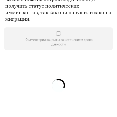
получить статус политических
иммигрантов, так как они нарушили закон о
миграции.
Комментарии закрыты за истечением срока
давности