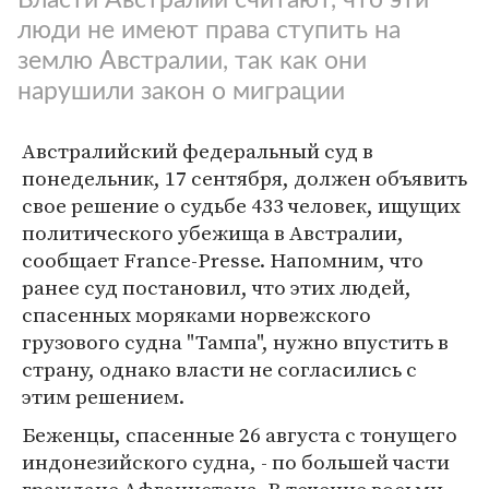
люди не имеют права ступить на
землю Австралии, так как они
нарушили закон о миграции
Австралийский федеральный суд в
понедельник, 17 сентября, должен объявить
свое решение о судьбе 433 человек, ищущих
политического убежища в Австралии,
сообщает France-Presse. Напомним, что
ранее суд постановил, что этих людей,
спасенных моряками норвежского
грузового судна "Тампа", нужно впустить в
страну, однако власти не согласились с
этим решением.
Беженцы, спасенные 26 августа с тонущего
индонезийского судна, - по большей части