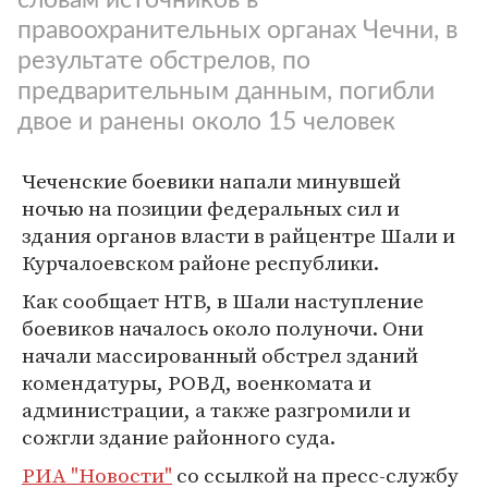
правоохранительных органах Чечни, в
результате обстрелов, по
предварительным данным, погибли
двое и ранены около 15 человек
Чеченские боевики напали минувшей
ночью на позиции федеральных сил и
здания органов власти в райцентре Шали и
Курчалоевском районе республики.
Как сообщает НТВ, в Шали наступление
боевиков началось около полуночи. Они
начали массированный обстрел зданий
комендатуры, РОВД, военкомата и
администрации, а также разгромили и
сожгли здание районного суда.
РИА "Новости"
со ссылкой на пресс-службу