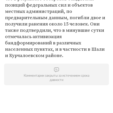
позиций федеральных сил и объектов
местных администраций, по
предварительным данным, погибли двое и
получили ранения около 15 человек. Они
также подтвердили, что в минувшие сутки
отмечалась активизация
бандформирований в различных
населенных пунктах, и в частности в Шали
и Курчалоевском районе.
Комментарии закрыты за истечением срока
давности