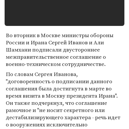
Во вторник в Москве министры обороны
России и Ирана Сергей Иванов и Али
Шамхани подписали двустороннее
межправительственное соглашение о
военно-техническом сотрудничестве.
По словам Сергея Иванова,
"договоренность о подписании данного
соглашения была достигнута в марте во
время визита в Москву президента Ирана".
Он также подчеркнул, что соглашение
рамочное и "не носит секретного или
дестабилизирующего характера - речь идет
о вооружениях исключительно