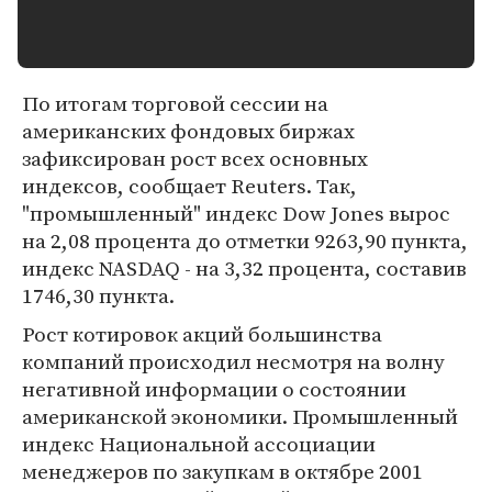
По итогам торговой сессии на
американских фондовых биржах
зафиксирован рост всех основных
индексов, сообщает Reuters. Так,
"промышленный" индекс Dow Jones вырос
на 2,08 процента до отметки 9263,90 пункта,
индекс NASDAQ - на 3,32 процента, составив
1746,30 пункта.
Рост котировок акций большинства
компаний происходил несмотря на волну
негативной информации о состоянии
американской экономики. Промышленный
индекс Национальной ассоциации
менеджеров по закупкам в октябре 2001