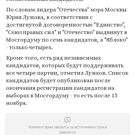
По словам лидера "Отечества" мэра Москвы
Юрия Лужова, в соответствии с
достигнутой договоренностью "Единство",
"Союз правых сил" и "Отечество" выдвинут в
Мосгордуму по семь кандидатов, а "Яблоко"
- только четырех.
Кроме того, есть ряд независимых
кандидатов, которых будут поддерживать
все четыре партии, отметил Лужков. Список
кандидатов будет опубликован после
окончания регистрации кандидатов на
выборах в Мосгордуму - то есть после 15
ноября.
Комментарии закрыты за истечением срока
давности