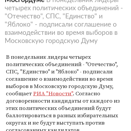
четырех политических объединений -
"Отечество", СПС, "Единство" и
"Яблоко" - подписали соглашение о
взаимодействии во время выборов в
Московскую городскую Думу
В понедельник лидеры четырех
политических объединений - "Отечество",
СПС, "Единство" и "Яблоко" - подписали
соглашение о взаимодействии во время
выборов в Московскую городскую Думу,
сообщает
РИА "Новости"
. Согласно
договоренности кандидаты от каждого из
этих политических объединений будут
баллотироваться в разных избирательных
округах и не будут выступать против
согласованных кандидатов.