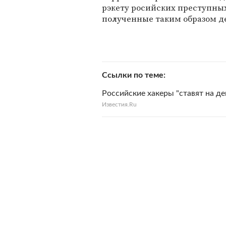
рэкету росийских преступных
полученные таким образом де
Ссылки по теме
Российские хакеры "ставят на д
Известия.Ru