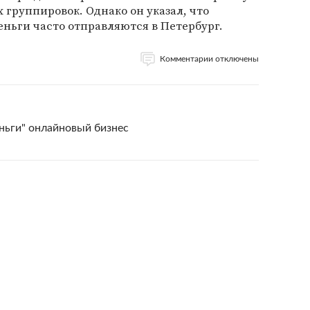
 группировок. Однако он указал, что
ньги часто отправляются в Петербург.
Комментарии отключены
еньги" онлайновый бизнес