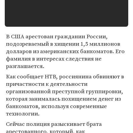
В США арестован гражданин России,
подозреваемый в хищении 1,5 миллионов
долларов из американских банкоматов. Его
фамилия в интересах следствия не
разглашается.
Как сообщает НТВ, россиянина обвиняют в
причастности к деятельности
организованной преступной группировки,
которая занималась похищением денег из
банкоматов, используя современные
технологии.
Сейчас полиция разыскивает брата
арестованного, который, как