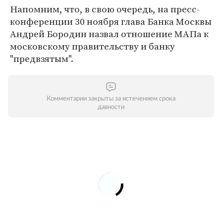
Напомним, что, в свою очередь, на пресс-
конференции 30 ноября глава Банка Москвы
Андрей Бородин назвал отношение МАПа к
московскому правительству и банку
"предвзятым".
Комментарии закрыты за истечением срока
давности