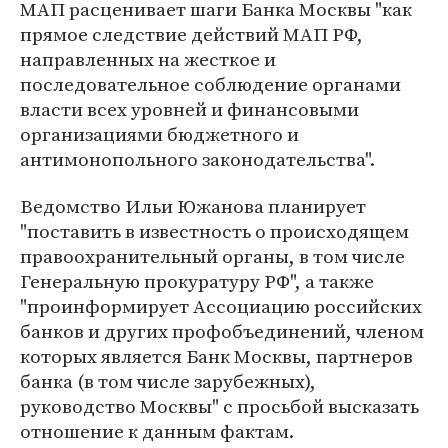
МАП расценивает шаги Банка Москвы "как
прямое следствие действий МАП РФ,
направленных на жесткое и
последовательное соблюдение органами
власти всех уровней и финансовыми
организациями бюджетного и
антимонопольного законодательства".
Ведомство Ильи Южанова планирует
"поставить в известность о происходящем
правоохранительный органы, в том числе
Генеральную прокуратуру РФ", а также
"проинформирует Ассоциацию российских
банков и других профобъединений, членом
которых является Банк Москвы, партнеров
банка (в том числе зарубежных),
руководство Москвы" с просьбой высказать
отношение к данным фактам.