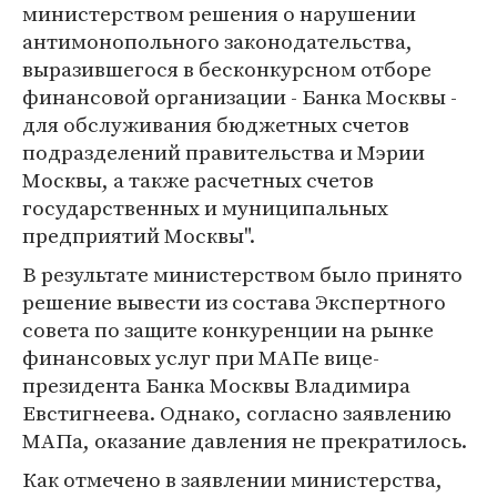
министерством решения о нарушении
антимонопольного законодательства,
выразившегося в бесконкурсном отборе
финансовой организации - Банка Москвы -
для обслуживания бюджетных счетов
подразделений правительства и Мэрии
Москвы, а также расчетных счетов
государственных и муниципальных
предприятий Москвы".
В результате министерством было принято
решение вывести из состава Экспертного
совета по защите конкуренции на рынке
финансовых услуг при МАПе вице-
президента Банка Москвы Владимира
Евстигнеева. Однако, согласно заявлению
МАПа, оказание давления не прекратилось.
Как отмечено в заявлении министерства,