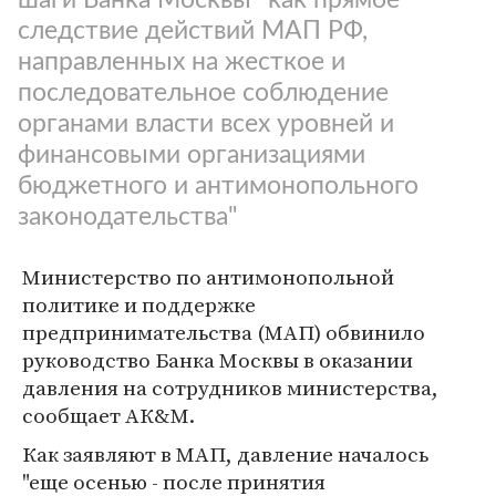
следствие действий МАП РФ,
направленных на жесткое и
последовательное соблюдение
органами власти всех уровней и
финансовыми организациями
бюджетного и антимонопольного
законодательства"
Министерство по антимонопольной
политике и поддержке
предпринимательства (МАП) обвинило
руководство Банка Москвы в оказании
давления на сотрудников министерства,
сообщает АК&М.
Как заявляют в МАП, давление началось
"еще осенью - после принятия