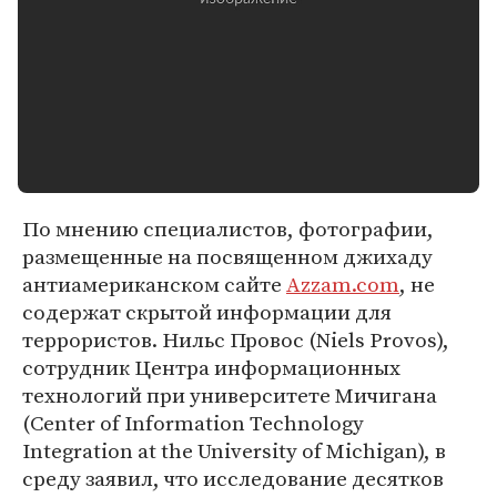
По мнению специалистов, фотографии,
размещенные на посвященном джихаду
антиамериканском сайте
Azzam.com
, не
содержат скрытой информации для
террористов. Нильс Провос (Niels Provos),
сотрудник Центра информационных
технологий при университете Мичигана
(Center of Information Technology
Integration at the University of Michigan), в
среду заявил, что исследование десятков