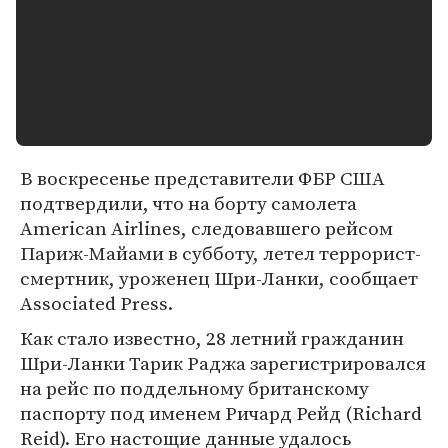
В воскресенье представители ФБР США
подтвердили, что на борту самолета
American Airlines, следовавшего рейсом
Париж-Майами в субботу, летел террорист-
смертник, уроженец Шри-Ланки, сообщает
Associated Press.
Как стало известно, 28 летний гражданин
Шри-Ланки Тарик Раджа зарегистрировался
на рейс по поддельному британскому
паспорту под именем Ричард Рейд (Richard
Reid). Его настощие данные удалось