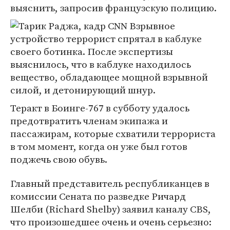
выяснить, запросив французскую полицию.
Взрывное
устройство террорист спрятал в каблуке
своего ботинка. После экспертизы
выяснилось, что в каблуке находилось
вещество, обладающее мощной взрывной
силой, и детонирующий шнур.
Теракт в Боинге-767 в субботу удалось
предотвратить членам экипажа и
пассажирам, которые схватили террориста
в том момент, когда он уже был готов
поджечь свою обувь.
Главный представитель республиканцев в
комиссии Сената по разведке Ричард
Шелби (Richard Shelby) заявил каналу CBS,
что произошедшее очень и очень серьезно: