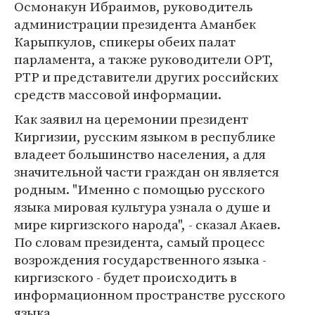
Осмонакун Ибраимов, руководитель
администрации президента Аманбек
Карыпкулов, спикеры обеих палат
парламента, а также руководители ОРТ,
РТР и представители других российских
средств массовой информации.
Как заявил на церемонии президент
Киргизии, русским языком в республике
владеет большинство населения, а для
значительной части граждан он является
родным. "Именно с помощью русского
языка мировая культура узнала о душе и
мире киргизского народа", - сказал Акаев.
По словам президента, самый процесс
возрождения государственного языка -
киргизского - будет происходить в
информационном пространстве русского
языка.