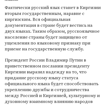
Фактически русский язык станет в Киргизии
вторым государственным, наравне с
киргизским. Вся официальная
документация в стране будет вестись на
двух языках. Таким образом, русскоязычное
население страны будет защищено от
ущемления по языковому признаку при
приеме на государственную службу.
Президент России Владимир Путин в
приветственном послании президенту
Киргизии выразил надежду на то, что
придание русскому языку статуса
официального языка будет способствовать
укреплению дружбы и сотрудничества
между Россией и Киргизией, культурному и
духовному взаимному влиянию народов