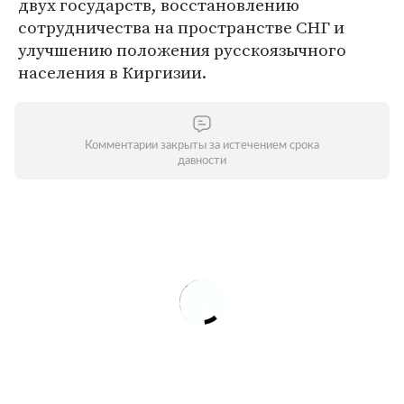
двух государств, восстановлению
сотрудничества на пространстве СНГ и
улучшению положения русскоязычного
населения в Киргизии.
Комментарии закрыты за истечением срока
давности