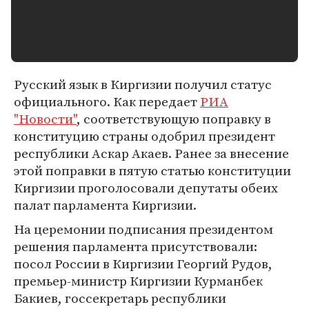
Русский язык в Киргизии получил статус
официального. Как передает
РИА
"Новости"
, соответствующую поправку в
конституцию страны одобрил президент
республики Аскар Акаев. Ранее за внесение
этой поправки в пятую статью конституции
Киргизии проголосовали депутаты обеих
палат парламента Киргизии.
На церемонии подписания президентом
решения парламента присутствовали:
посол России в Киргизии Георгий Рудов,
премьер-министр Киргизии Курманбек
Бакиев, госсекретарь республики