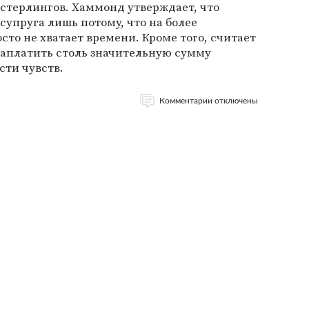
стерлингов. Хаммонд утверждает, что
супруга лишь потому, что на более
сто не хватает времени. Кроме того, считает
заплатить столь значительную сумму
сти чувств.
Комментарии отключены