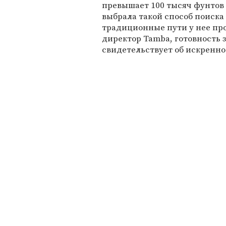
превышает 100 тысяч фунтов 
выбрала такой способ поиска 
традиционные пути у нее про
директор Tamba, готовность 
свидетельствует об искренно