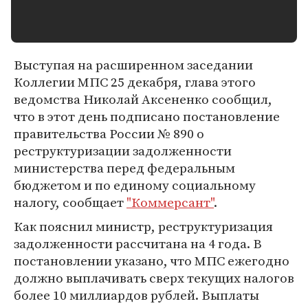
Выступая на расширенном заседании
Коллегии МПС 25 декабря, глава этого
ведомства Николай Аксененко сообщил,
что в этот день подписано постановление
правительства России № 890 о
реструктуризации задолженности
министерства перед федеральным
бюджетом и по единому социальному
налогу, сообщает
"Коммерсант"
.
Как пояснил министр, реструктуризация
задолженности рассчитана на 4 года. В
постановлении указано, что МПС ежегодно
должно выплачивать сверх текущих налогов
более 10 миллиардов рублей. Выплаты