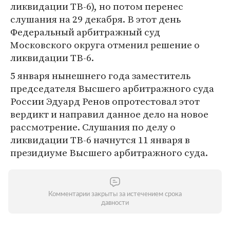
ликвидации ТВ-6), но потом перенес
слушания на 29 декабря. В этот день
Федеральный арбитражный суд
Московского округа отменил решение о
ликвидации ТВ-6.
5 января нынешнего года заместитель
председателя Высшего арбитражного суда
России Эдуард Ренов опротестовал этот
вердикт и направил данное дело на новое
рассмотрение. Слушания по делу о
ликвидации ТВ-6 начнутся 11 января в
президиуме Высшего арбитражного суда.
Комментарии закрыты за истечением срока
давности