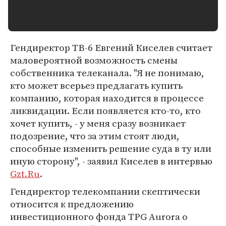
Гендиректор ТВ-6 Евгений Киселев считает
маловероятной возможность смены
собственника телеканала. "Я не понимаю,
кто может всерьез предлагать купить
компанию, которая находится в процессе
ликвидации. Если появляется кто-то, кто
хочет купить, - у меня сразу возникает
подозрение, что за этим стоят люди,
способные изменить решение суда в ту или
иную сторону", - заявил Киселев в интервью
Gzt.Ru
.
Гендиректор телекомпании скептически
относится к предложению
инвестиционного фонда TPG Aurora о