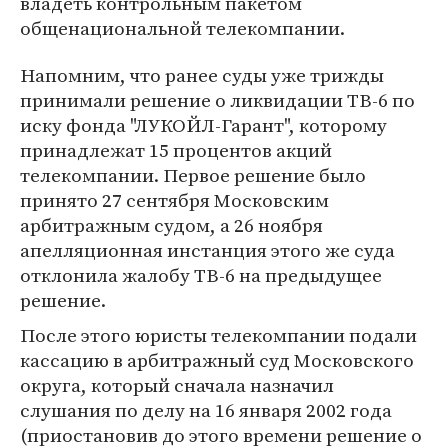
владеть контрольным пакетом
общенациональной телекомпании.
Напомним, что ранее суды уже трижды
принимали решение о ликвидации ТВ-6 по
иску фонда "ЛУКОЙЛ-Гарант", которому
принадлежат 15 процентов акций
телекомпании. Первое решение было
принято 27 сентября Московским
арбитражным судом, а 26 ноября
апелляционная инстанция этого же суда
отклонила жалобу ТВ-6 на предыдущее
решение.
После этого юристы телекомпании подали
кассацию в арбитражный суд Московского
округа, который сначала назначил
слушания по делу на 16 января 2002 года
(приостановив до этого времени решение о