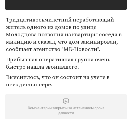
Тридцативосьмилетний неработающий
житель одного из домов по улице
Молодцова позвонил из квартиры соседа в
милицию и сказал, что дом заминирован,
сообщает агентство "МК-Новости".
Прибывшая оперативная группа очень
быстро нашла звонившего.
Выяснилось, что он состоит на учете в
психдиспансере.
Комментарии закрыты за истечением срока
давности