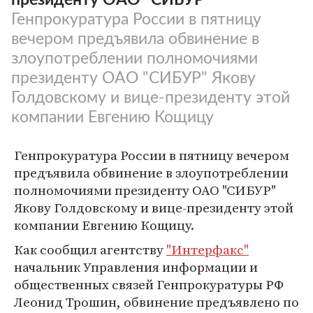
Генпрокуратура России в пятницу
вечером предъявила обвинение в
злоупотреблении полномочиями
президенту ОАО "СИБУР" Якову
Голдовскому и вице-президенту этой
компании Евгению Кощицу
Генпрокуратура России в пятницу вечером
предъявила обвинение в злоупотреблении
полномочиями президенту ОАО "СИБУР"
Якову Голдовскому и вице-президенту этой
компании Евгению Кощицу.
Как сообщил агентству
"Интерфакс"
начальник Управления информации и
общественных связей Генпрокуратуры РФ
Леонид Трошин, обвинение предъявлено по