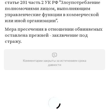
статье 201 часть 2 УК РФ "Злоупотребление
полномочиями лицом, выполняющим
управленческие функции в коммерческой
или иной организации".
Мера пресечения в отношении обвиняемых
оставлена прежней - заключение под
стражу.
Комментарии закрыты за истечением срока
давности