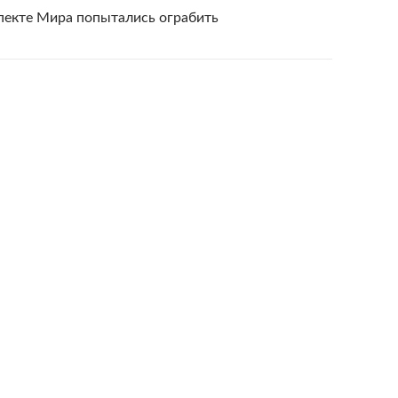
пекте Мира попытались ограбить