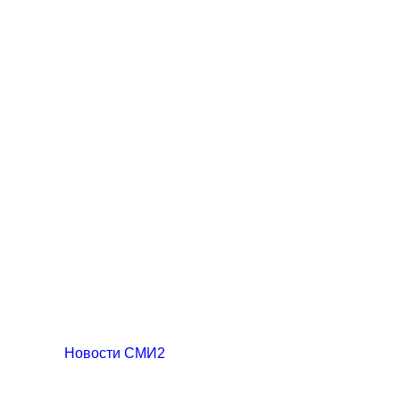
Новости СМИ2