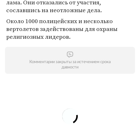
лама. Они отказались от участия,
сославшись на неотложные дела.
Около 1000 полицейских и несколько
вертолетов задействованы для охраны
религиозных лидеров.
Комментарии закрыты за истечением срока
давности