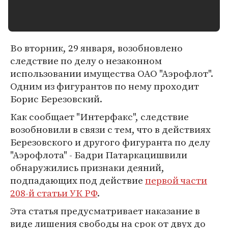
Во вторник, 29 января, возобновлено
следствие по делу о незаконном
использовании имущества ОАО "Аэрофлот".
Одним из фигурантов по нему проходит
Борис Березовский.
Как сообщает "Интерфакс", следствие
возобновили в связи с тем, что в действиях
Березовского и другого фигуранта по делу
"Аэрофлота" - Бадри Патаркацишвили
обнаружились признаки деяний,
подпадающих под действие
первой части
208-й статьи УК РФ
.
Эта статья предусматривает наказание в
виде лишения свободы на срок от двух до