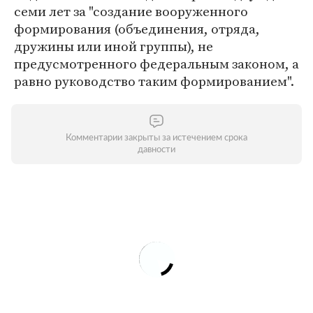
семи лет за "создание вооруженного
формирования (объединения, отряда,
дружины или иной группы), не
предусмотренного федеральным законом, а
равно руководство таким формированием".
Комментарии закрыты за истечением срока
давности