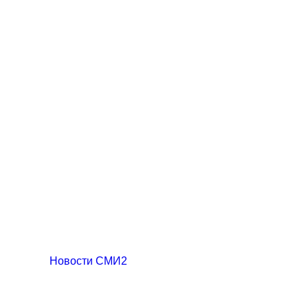
Новости СМИ2