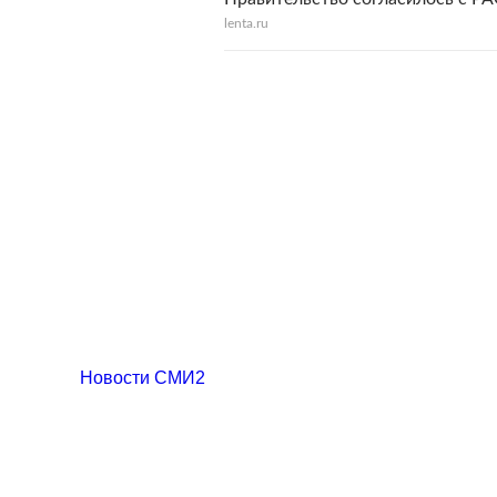
lenta.ru
Новости СМИ2