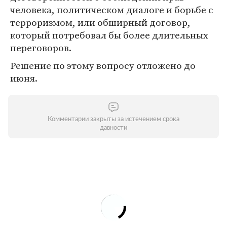
человека, политическом диалоге и борьбе с
терроризмом, или обширный договор,
который потребовал бы более длительных
переговоров.
Решение по этому вопросу отложено до
июня.
Комментарии закрыты за истечением срока
давности