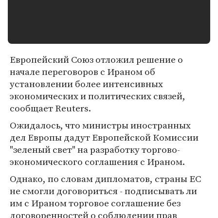
Европейский Союз отложил решение о
начале переговоров с Ираном об
установлении более интенсивных
экономических и политических связей,
сообщает Reuters.
Ожидалось, что министры иностранных
дел Европы дадут Европейской Комиссии
"зеленый свет" на разработку торгово-
экономического соглашения с Ираном.
Однако, по словам дипломатов, страны ЕС
не смогли договориться - подписывать ли
им с Ираном торговое соглашение без
договоренностей о соблюдении прав