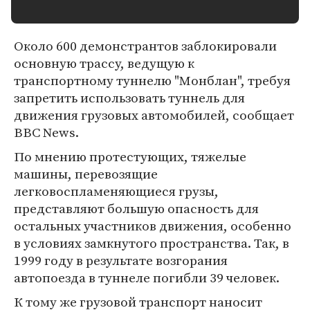
Около 600 демонстрантов заблокировали
основную трассу, ведущую к
транспортному туннелю "Монблан", требуя
запретить использовать туннель для
движения грузовых автомобилей, сообщает
BBC News.
По мнению протестующих, тяжелые
машины, перевозящие
легковоспламеняющиеся грузы,
представляют большую опасность для
остальных участников движения, особенно
в условиях замкнутого пространства. Так, в
1999 году в результате возгорания
автопоезда в туннеле погибли 39 человек.
К тому же грузовой транспорт наносит