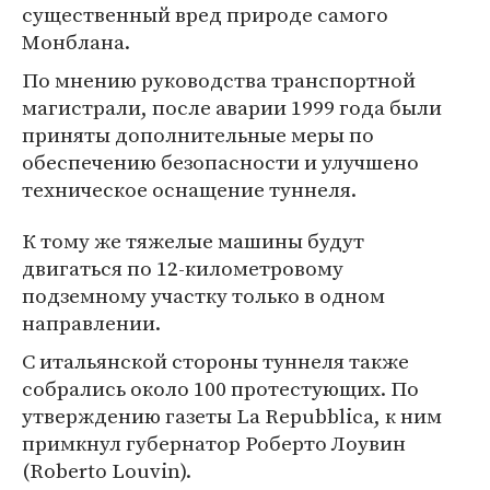
существенный вред природе самого
Монблана.
По мнению руководства транспортной
магистрали, после аварии 1999 года были
приняты дополнительные меры по
обеспечению безопасности и улучшено
техническое оснащение туннеля.
К тому же тяжелые машины будут
двигаться по 12-километровому
подземному участку только в одном
направлении.
С итальянской стороны туннеля также
собрались около 100 протестующих. По
утверждению газеты La Repubblica, к ним
примкнул губернатор Роберто Лоувин
(Roberto Louvin).