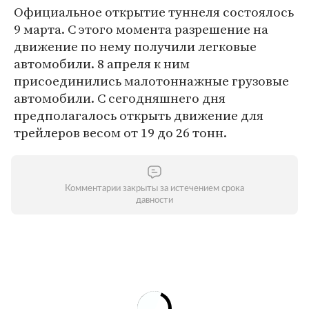
Официальное открытие туннеля состоялось
9 марта. С этого момента разрешение на
движение по нему получили легковые
автомобили. 8 апреля к ним
присоединились малотоннажные грузовые
автомобили. С сегодняшнего дня
предполагалось открыть движение для
трейлеров весом от 19 до 26 тонн.
Комментарии закрыты за истечением срока
давности