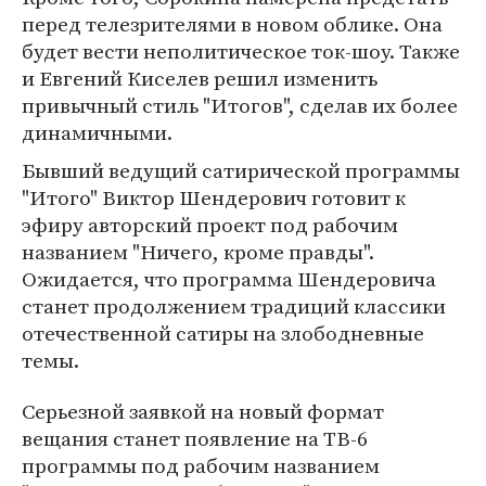
перед телезрителями в новом облике. Она
будет вести неполитическое ток-шоу. Также
и Евгений Киселев решил изменить
привычный стиль "Итогов", сделав их более
динамичными.
Бывший ведущий сатирической программы
"Итого" Виктор Шендерович готовит к
эфиру авторский проект под рабочим
названием "Ничего, кроме правды".
Ожидается, что программа Шендеровича
станет продолжением традиций классики
отечественной сатиры на злободневные
темы.
Серьезной заявкой на новый формат
вещания станет появление на ТВ-6
программы под рабочим названием