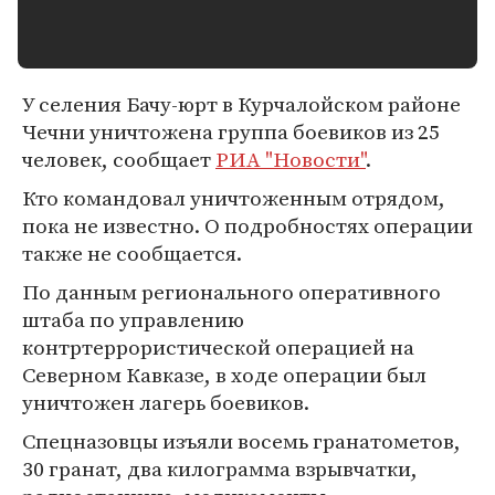
У селения Бачу-юрт в Курчалойском районе
Чечни уничтожена группа боевиков из 25
человек, сообщает
РИА "Новости"
.
Кто командовал уничтоженным отрядом,
пока не известно. О подробностях операции
также не сообщается.
По данным регионального оперативного
штаба по управлению
контртеррористической операцией на
Северном Кавказе, в ходе операции был
уничтожен лагерь боевиков.
Спецназовцы изъяли восемь гранатометов,
30 гранат, два килограмма взрывчатки,