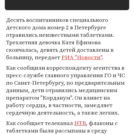
Десять воспитанников специального
детского дома номер 2 в Петербурге
отравились неизвестными таблетками.
Трехлетняя девочка Катя Ефимова
скончалась, девять детей доставлены в
больницу, передает
РИА "Новости"
.
Как сообщили корреспонденту агентства в
пресс-службе главного управления ГО и ЧС
по Санкт-Петербургу, по предварительным
данным, дети отравились медицинским
препаратом "Корданум". Он влияет на
работу сердца, в частности, замедляет
сердечную деятельность, а также легких.
Как сообщает телеканал
НТВ
, флаконы с
таблетками были рассыпаны в среду