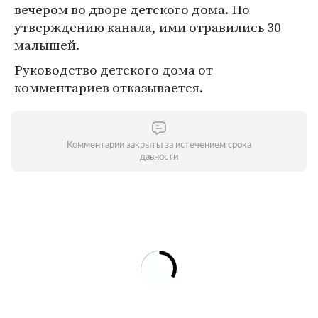
вечером во дворе детского дома. По
утверждению канала, ими отравились 30
малышей.
Руководство детского дома от
комментариев отказывается.
Комментарии закрыты за истечением срока
давности