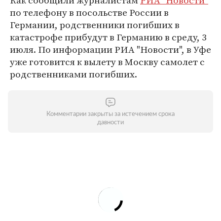
Как сообщили журналистам
РИА "Новости"
по телефону в посольстве России в
Германии, родственники погибших в
катастрофе прибудут в Германию в среду, 3
июля. По информации РИА "Новости", в Уфе
уже готовится к вылету в Москву самолет с
родственниками погибших.
Комментарии закрыты за истечением срока
давности