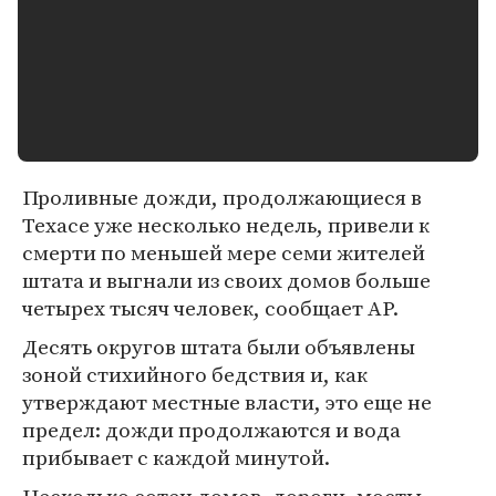
Проливные дожди, продолжающиеся в
Техасе уже несколько недель, привели к
смерти по меньшей мере семи жителей
штата и выгнали из своих домов больше
четырех тысяч человек, сообщает АР.
Десять округов штата были объявлены
зоной стихийного бедствия и, как
утверждают местные власти, это еще не
предел: дожди продолжаются и вода
прибывает с каждой минутой.