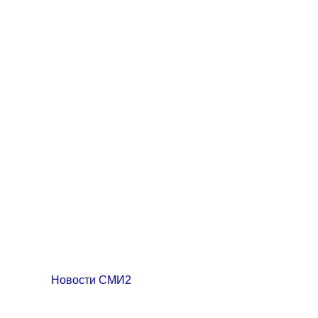
Новости СМИ2