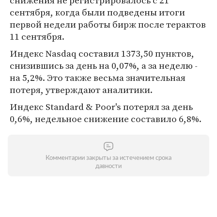
снижения не регистрировалось с 21
сентября, когда были подведены итоги
первой недели работы бирж после терактов
11 сентября.
Индекс Nasdaq составил 1373,50 пунктов,
снизившись за день на 0,07%, а за неделю -
на 5,2%. Это также весьма значительная
потеря, утверждают аналитики.
Индекс Standard & Poor's потерял за день
0,6%, недельное снижение составило 6,8%.
Комментарии закрыты за истечением срока
давности