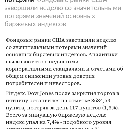
завершили неделю со значительными
потерями значений основных
биржевых индексов
Фондовые рынки США завершили неделю
со значительными потерями значений
основных биржевых индексов. Аналитики
связывают это с недавними
корпоративными скандалами и отчетами об
общем снижении уровня доверия
потребителей и инвесторов.
Индекс Dow Jones после закрытия торгов в
пятницу останвился на отметке 8684,53
пункта, потеряв за день 117 пунктов (1,3%).
Всего за минувшую биржевую неделю
индекс упал на 7,4% - подобного уровня