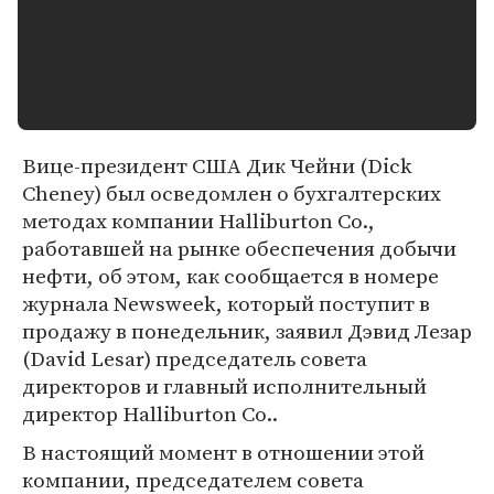
Вице-президент США Дик Чейни (Dick
Cheney) был осведомлен о бухгалтерских
методах компании Halliburton Co.,
работавшей на рынке обеспечения добычи
нефти, об этом, как сообщается в номере
журнала Newsweek, который поступит в
продажу в понедельник, заявил Дэвид Лезар
(David Lesar) председатель совета
директоров и главный исполнительный
директор Halliburton Co..
В настоящий момент в отношении этой
компании, председателем совета