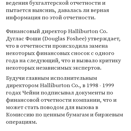
ведения бухгалтерской отчетности и
пытается выясниь, давалась ли верная
информация по этой отчетности.
Финансовый директор Halliburton Co.
Дуглас Фоши (Douglas Foshee) утверждает,
что в отчетности происходила замена
некоторых финансовых сносок с одного
года на следующий, что и вызвало критику
некоторых независимых экспертов.
Будучи главным исполнительным
директором Halliburton Co., в 1998 - 1999
годах Чейни подписывал документы по
финансовой отчетности компании, что и
может стать поводом для вызова в
Комиссию по ценным бумагам и биржевым
операциям.