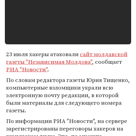
23 июля хакеры атаковали
сайт молдавской
газеты "Независимая Молдова"
, сообщает
РИА "Новости"
.
По словам редактора газеты Юрия Тищенко,
компьютерные взломщики украли всю
электронную почту редакции, в которой
были материалы для следующего номера
газеты.
По информации РИА "Новости", на сервере
зарегистрированы переговоры хакеров на