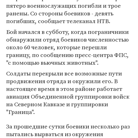
пятеро военнослужащих погибли и трое
ранены. Со стороны боевиков - девять
погибших, сообщает телеканал НТВ.
Бой начался в субботу, когда пограничники
обнаружили отряд боевиков численностью
около 60 человек, которые перешли
границу, по сообщению пресс-центра ФПС,
"с помощью вьючных животных".
Солдаты перекрыли все возможные пути
продвижения отряда и окружили его. В
настоящее время в этом районе работает
авиация Объединенной группировки войск
на Северном Кавказе и группировки
"Граница".
За прошедшие сутки боевики несколько раз
пытались вырваться из окружения