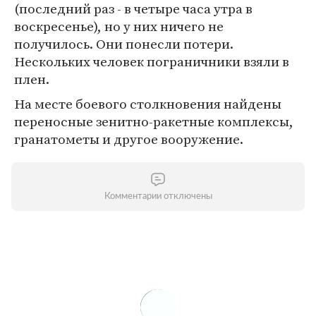
(последний раз - в четыре часа утра в
воскресенье), но у них ничего не
получилось. Они понесли потери.
Нескольких человек пограничники взяли в
плен.
На месте боевого столкновения найдены
переносные зенитно-ракетные комплексы,
гранатометы и другое вооружение.
Комментарии отключены