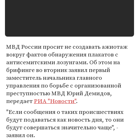
МВД России просит не создавать ажиотаж
вокруг фактов обнаружения плакатов с
антисемитскими лозунгами. Об этом на
брифинге во вторник заявил первый
заместитель начальника главного
управления по борьбе с организованной
преступностью МВД Юрий Демидов,
передает
РИА "Новости"
.
"Если сообщения о таких происшествиях
будут подаваться как новость дня, то они
будут совершаться значительно чаще", -
заявил он.