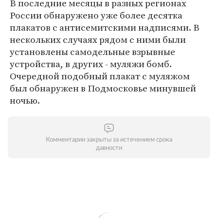
В последние месяцы в разных регионах
России обнаружено уже более десятка
плакатов с антисемитскими надписями. В
нескольких случаях рядом с ними были
установлены самодельные взрывные
устройства, в других - муляжи бомб.
Очередной подобный плакат с муляжом
был обнаружен в Подмосковье минувшей
ночью.
Комментарии закрыты за истечением срока
давности