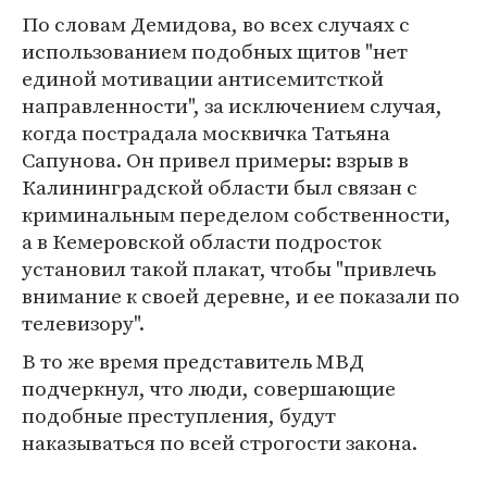
По словам Демидова, во всех случаях с
использованием подобных щитов "нет
единой мотивации антисемитсткой
направленности", за исключением случая,
когда пострадала москвичка Татьяна
Сапунова. Он привел примеры: взрыв в
Калининградской области был связан с
криминальным переделом собственности,
а в Кемеровской области подросток
установил такой плакат, чтобы "привлечь
внимание к своей деревне, и ее показали по
телевизору".
В то же время представитель МВД
подчеркнул, что люди, совершающие
подобные преступления, будут
наказываться по всей строгости закона.