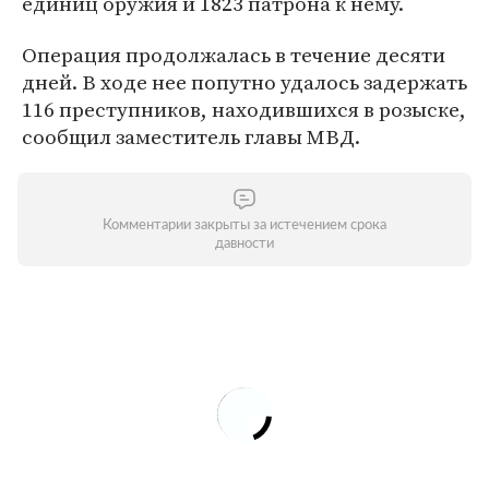
единиц оружия и 1823 патрона к нему.
Операция продолжалась в течение десяти
дней. В ходе нее попутно удалось задержать
116 преступников, находившихся в розыске,
сообщил заместитель главы МВД.
Комментарии закрыты за истечением срока
давности