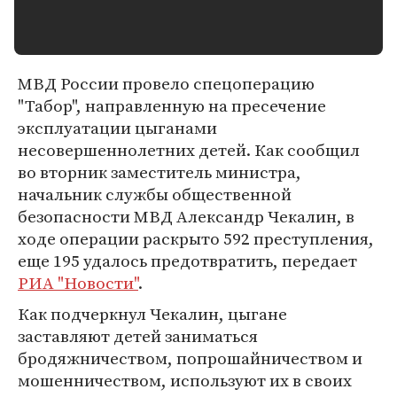
МВД России провело спецоперацию
"Табор", направленную на пресечение
эксплуатации цыганами
несовершеннолетних детей. Как сообщил
во вторник заместитель министра,
начальник службы общественной
безопасности МВД Александр Чекалин, в
ходе операции раскрыто 592 преступления,
еще 195 удалось предотвратить, передает
РИА "Новости"
.
Как подчеркнул Чекалин, цыгане
заставляют детей заниматься
бродяжничеством, попрошайничеством и
мошенничеством, используют их в своих