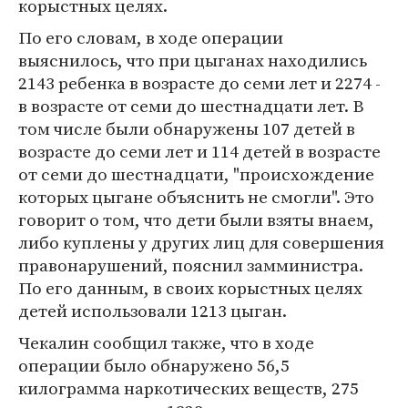
корыстных целях.
По его словам, в ходе операции
выяснилось, что при цыганах находились
2143 ребенка в возрасте до семи лет и 2274 -
в возрасте от семи до шестнадцати лет. В
том числе были обнаружены 107 детей в
возрасте до семи лет и 114 детей в возрасте
от семи до шестнадцати, "происхождение
которых цыгане объяснить не смогли". Это
говорит о том, что дети были взяты внаем,
либо куплены у других лиц для совершения
правонарушений, пояснил замминистра.
По его данным, в своих корыстных целях
детей использовали 1213 цыган.
Чекалин сообщил также, что в ходе
операции было обнаружено 56,5
килограмма наркотических веществ, 275