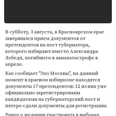
В субботу, 3 августа, в Красноярском крае
завершился прием документов от
претендентов на пост губернатора,
которого избирают вместо Александра
Лебедя, погибшего в авиакатастрофе в
апреле.
Как сообщает "Эхо Москвы", на данный
момент в краевом избиркоме находятся
документы 17 претендентов: 12 из них уже
официально зарегистрированы
кандидатами на губернаторский пост и
пятеро сдали документы для регистрации.
Ранее о желании участвовать в выборах