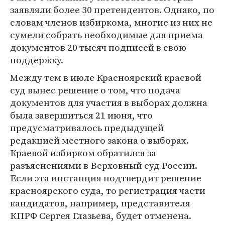
заявляли более 30 претендентов. Однако, по
словам членов избиркома, многие из них не
сумели собрать необходимые для приема
документов 20 тысяч подписей в свою
поддержку.
Между тем в июле Красноярский краевой
суд вынес решение о том, что подача
документов для участия в выборах должна
была завершиться 21 июня, что
предусматривалось предыдущей
редакцией местного закона о выборах.
Краевой избирком обратился за
разъяснениями в Верховный суд России.
Если эта инстанция подтвердит решение
красноярского суда, то регистрация части
кандидатов, например, представителя
КПРФ Сергея Глазьева, будет отменена.