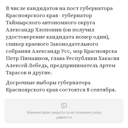
В числе кандидатов на пост губернатора
Красноярского края - губернатор
Таймырского автономного округа
Александр Хлопонин (он получил
удостоверение кандидата номер один),
спикер краевого Законодательного
собрания Александр Усс, мэр Красноярска
Петр Пимашков, глава Республики Хакасия
Алексей Лебедь, предприниматель Артем
Тарасов и другие.
Досрочные выборы губернатора
Красноярского края состоятся 8 сентября.
Комментарии закрыты за истечением срока
давности