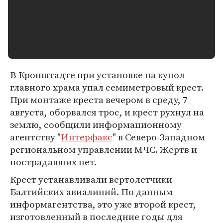
В Кронштадте при установке на купол
главного храма упал семиметровый крест.
При монтаже креста вечером в среду, 7
августа, оборвался трос, и крест рухнул на
землю, сообщили информационному
агентству "
Интерфакс
" в Северо-Западном
региональном управлении МЧС. Жертв и
пострадавших нет.
Крест устанавливали вертолетчики
Балтийских авиалиний. По данным
информагентства, это уже второй крест,
изготовленный в последние годы для