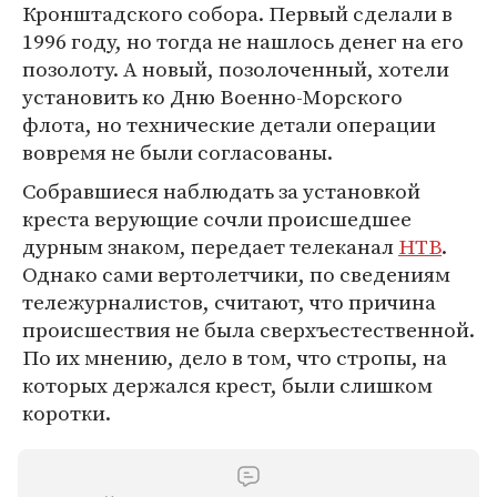
Кронштадского собора. Первый сделали в
1996 году, но тогда не нашлось денег на его
позолоту. А новый, позолоченный, хотели
установить ко Дню Военно-Морского
флота, но технические детали операции
вовремя не были согласованы.
Собравшиеся наблюдать за установкой
креста верующие сочли происшедшее
дурным знаком, передает телеканал
НТВ
.
Однако сами вертолетчики, по сведениям
тележурналистов, считают, что причина
происшествия не была сверхъестественной.
По их мнению, дело в том, что стропы, на
которых держался крест, были слишком
коротки.