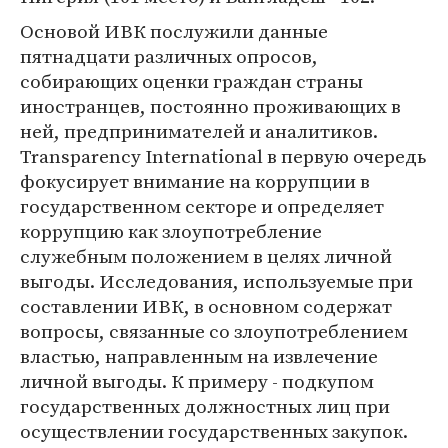
Основой ИВК послужили данные
пятнадцати различных опросов,
собирающих оценки граждан страны
иностранцев, постоянно проживающих в
ней, предпринимателей и аналитиков.
Transparency International в первую очередь
фокусирует внимание на коррупции в
государственном секторе и определяет
коррупцию как злоупотребление
служебным положением в целях личной
выгоды. Исследования, используемые при
составлении ИВК, в основном содержат
вопросы, связанные со злоупотреблением
властью, направленным на извлечение
личной выгоды. К примеру - подкупом
государственных должностных лиц при
осуществлении государственных закупок.