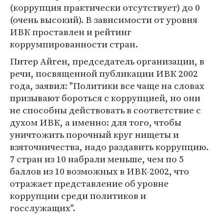
(коррупция практически отсутствует) до 0
(очень высокий). В зависимости от уровня
ИВК проставлен и рейтинг
коррумпированности стран.
Питер Айген, председатель организации, в
речи, посвященной публикации ИВК 2002
года, заявил: "Политики все чаще на словах
призывают бороться с коррупцией, но они
не способны действовать в соответствие с
духом ИВК, а именно: для того, чтобы
уничтожить порочный круг нищеты и
взяточничества, надо раздавить коррупцию.
7 стран из 10 набрали меньше, чем по 5
баллов из 10 возможных в ИВК-2002, что
отражает представление об уровне
коррупции среди политиков и
госслужащих".