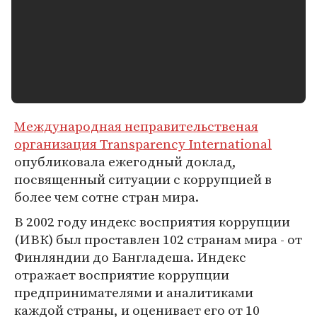
Международная неправительственая
организация Transparency International
опубликовала ежегодный доклад,
посвященный ситуации с коррупцией в
более чем сотне стран мира.
В 2002 году индекс восприятия коррупции
(ИВК) был проставлен 102 странам мира - от
Финляндии до Бангладеша. Индекс
отражает восприятие коррупции
предпринимателями и аналитиками
каждой страны, и оценивает его от 10