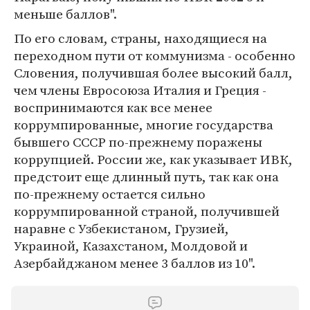
меньше баллов".
По его словам, страны, находящиеся на
переходном пути от коммунизма - особенно
Словения, получившая более высокий балл,
чем члены Евросоюза Италия и Греция -
воспринимаются как все менее
коррумпированные, многие государства
бывшего СССР по-прежнему поражены
коррупцией. России же, как указывает ИВК,
предстоит еще длинный путь, так как она
по-прежнему остается сильно
коррумпированной страной, получившей
наравне с Узбекистаном, Грузией,
Украиной, Казахстаном, Молдовой и
Азербайджаном менее 3 баллов из 10".